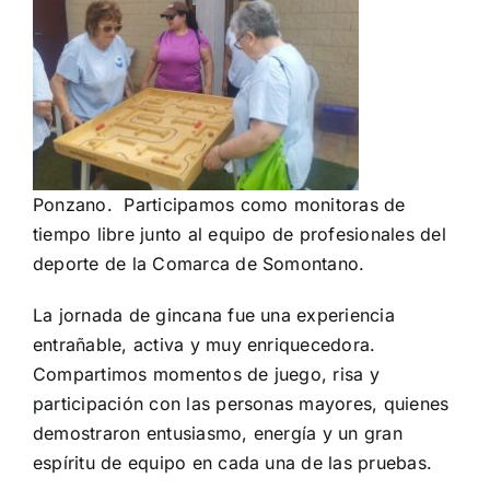
Ponzano. Participamos como monitoras de
tiempo libre junto al equipo de profesionales del
deporte de la Comarca de Somontano.
La jornada de gincana fue una experiencia
entrañable, activa y muy enriquecedora.
Compartimos momentos de juego, risa y
participación con las personas mayores, quienes
demostraron entusiasmo, energía y un gran
espíritu de equipo en cada una de las pruebas.