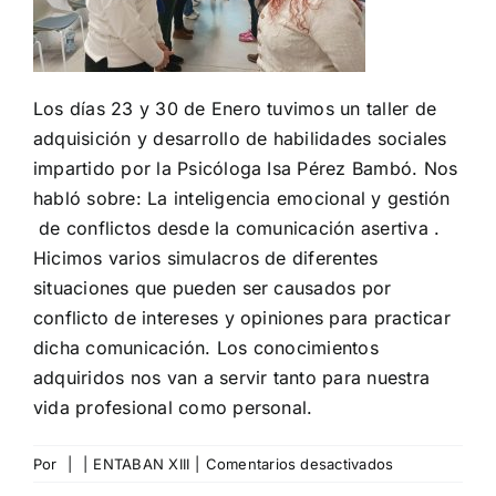
Los días 23 y 30 de Enero tuvimos un taller de
adquisición y desarrollo de habilidades sociales
impartido por la Psicóloga Isa Pérez Bambó. Nos
habló sobre: La inteligencia emocional y gestión
de conflictos desde la comunicación asertiva .
Hicimos varios simulacros de diferentes
situaciones que pueden ser causados por
conflicto de intereses y opiniones para practicar
dicha comunicación. Los conocimientos
adquiridos nos van a servir tanto para nuestra
vida profesional como personal.
en
Por
|
|
ENTABAN XIII
|
Comentarios desactivados
DESAROLLAN