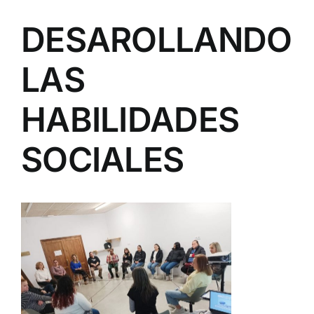
DESAROLLANDO
LAS
HABILIDADES
SOCIALES