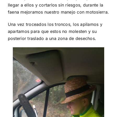
llegar a ellos y cortarlos sin riesgos, durante la
faena mejoramos nuestro manejo con motosierra.
Una vez troceados los troncos, los apilamos y
apartamos para que estos no molesten y su
posterior traslado a una zona de desechos.