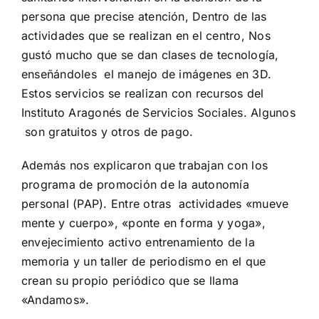
persona que precise atención, Dentro de las
actividades que se realizan en el centro, Nos
gustó mucho que se dan clases de tecnología,
enseñándoles el manejo de imágenes en 3D.
Estos servicios se realizan con recursos del
Instituto Aragonés de Servicios Sociales. Algunos
son gratuitos y otros de pago.
Además nos explicaron que trabajan con los
programa de promoción de la autonomía
personal (PAP). Entre otras actividades «mueve
mente y cuerpo», «ponte en forma y yoga»,
envejecimiento activo entrenamiento de la
memoria y un taller de periodismo en el que
crean su propio periódico que se llama
«Andamos».