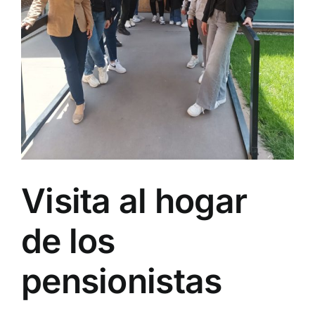
Visita al hogar
de los
pensionistas