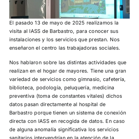
El pasado 13 de mayo de 2025 realizamos la
visita al IASS de Barbastro, para conocer sus
instalaciones y los servicios que prestan. Nos
enseñaron el centro las trabajadoras sociales.
Nos hablaron sobre las distintas actividades que
realizan en el hogar de mayores. Tiene una gran
variedad de servicios como gimnasio, cafetería,
biblioteca, podología, peluquería, medicina
preventiva (toma de constantes vitales) dichos
datos pasan directamente al hospital de
Barbastro porque tienen un sistema de conexión
directa con IASS en recogida de datos. En caso
de alguna anomalía significativa los servicios
sanitarios intervendrían en la atención de la