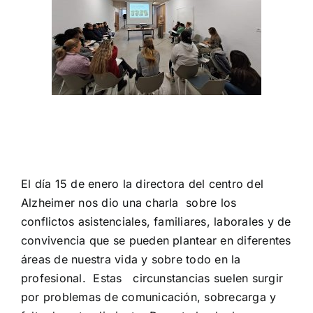
El día 15 de enero la directora del centro del
Alzheimer nos dio una charla sobre los
conflictos asistenciales, familiares, laborales y de
convivencia que se pueden plantear en diferentes
áreas de nuestra vida y sobre todo en la
profesional. Estas circunstancias suelen surgir
por problemas de comunicación, sobrecarga y