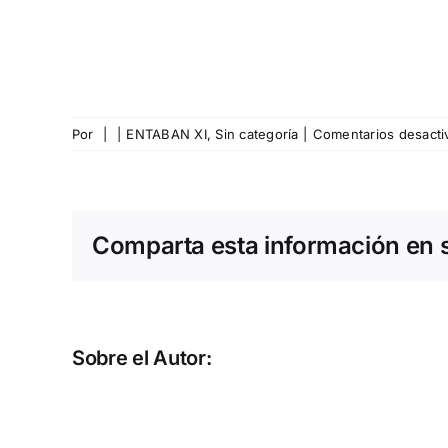
Por
|
|
ENTABAN XI
,
Sin categoría
|
Comentarios desacti
Comparta esta información en su
Sobre el Autor: