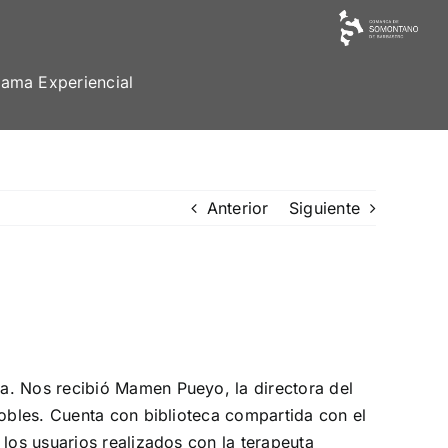
ama Experiencial
Anterior
Siguiente
a. Nos recibió Mamen Pueyo, la directora del
dobles. Cuenta con biblioteca compartida con el
los usuarios realizados con la terapeuta