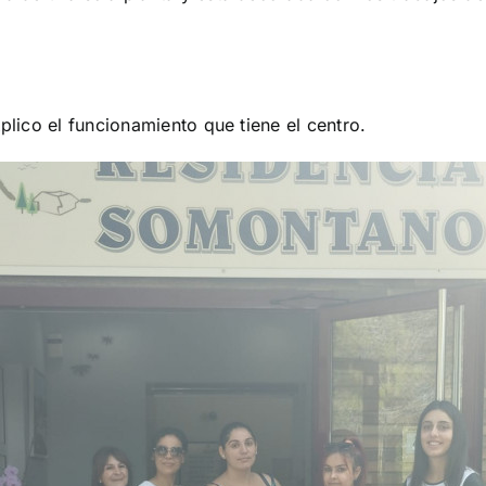
plico el funcionamiento que tiene el centro.