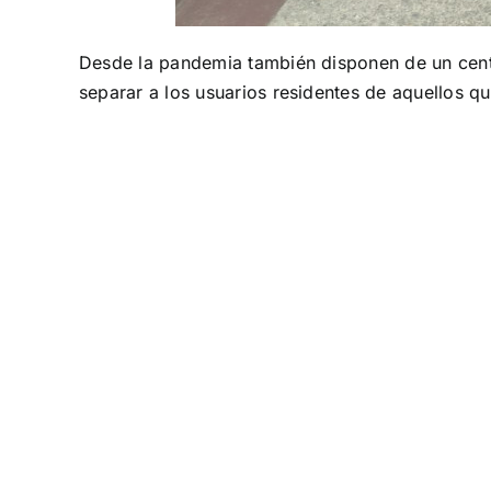
Desde la pandemia también disponen de un centro
separar a los usuarios residentes de aquellos qu