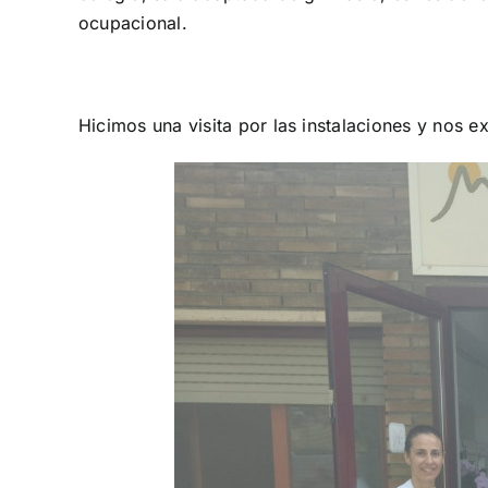
ocupacional.
Hicimos una visita por las instalaciones y nos ex