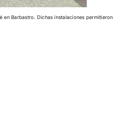
é en Barbastro. Dichas instalaciones permitieron