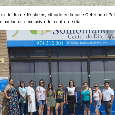
 de día de 10 plazas, situado en la calle Ceferino el Pel
e hacían uso exclusivo del centro de día.