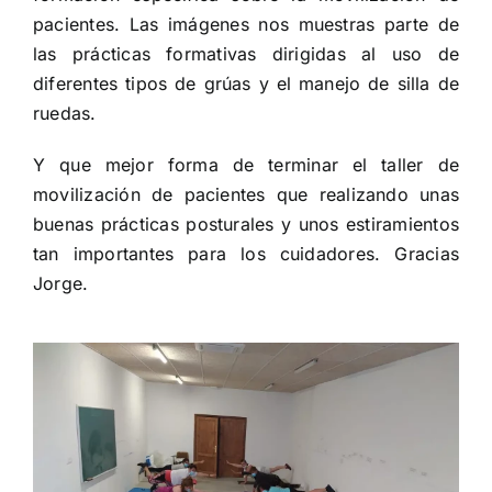
pacientes. Las imágenes nos muestras parte de
las prácticas formativas dirigidas al uso de
diferentes tipos de grúas y el manejo de silla de
ruedas.
Y que mejor forma de terminar el taller de
movilización de pacientes que realizando unas
buenas prácticas posturales y unos estiramientos
tan importantes para los cuidadores. Gracias
Jorge.