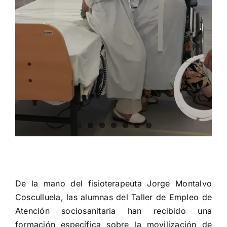
De la mano del fisioterapeuta Jorge Montalvo
Cosculluela, las alumnas del Taller de Empleo de
Atención sociosanitaria han recibido una
formación específica sobre la movilización de