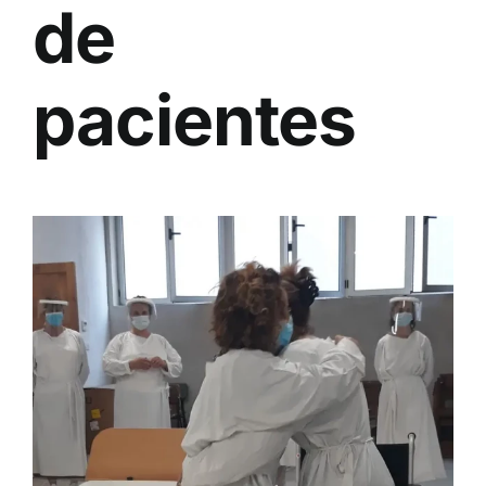
de
pacientes