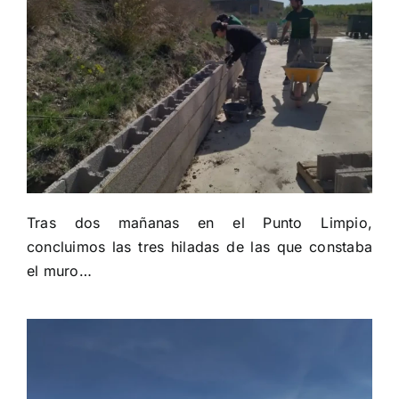
Tras dos mañanas en el Punto Limpio,
concluimos las tres hiladas de las que constaba
el muro…