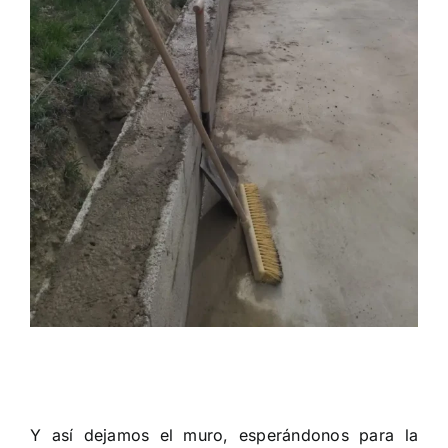
Y así dejamos el muro, esperándonos para la