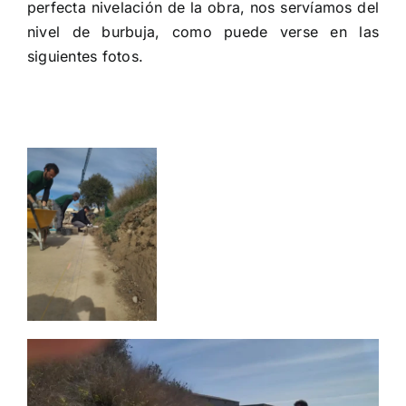
perfecta nivelación de la obra, nos servíamos del
nivel de burbuja, como puede verse en las
siguientes fotos.