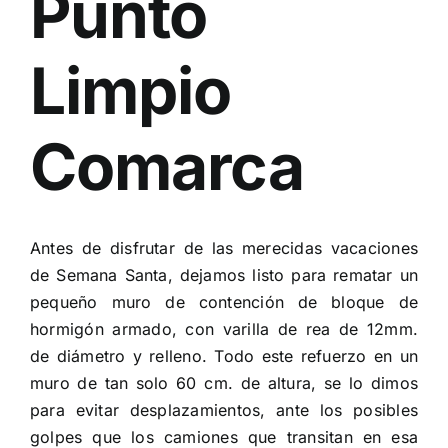
Punto
Limpio
Comarca
Antes de disfrutar de las merecidas vacaciones
de Semana Santa, dejamos listo para rematar un
pequeño muro de contención de bloque de
hormigón armado, con varilla de rea de 12mm.
de diámetro y relleno. Todo este refuerzo en un
muro de tan solo 60 cm. de altura, se lo dimos
para evitar desplazamientos, ante los posibles
golpes que los camiones que transitan en esa