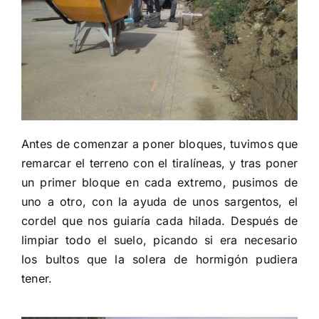
Antes de comenzar a poner bloques, tuvimos que
remarcar el terreno con el tiralíneas, y tras poner
un primer bloque en cada extremo, pusimos de
uno a otro, con la ayuda de unos sargentos, el
cordel que nos guiaría cada hilada. Después de
limpiar todo el suelo, picando si era necesario
los bultos que la solera de hormigón pudiera
tener.