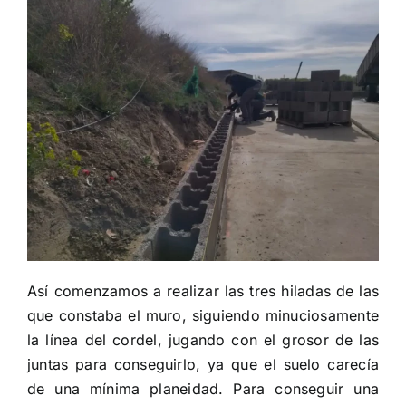
Así comenzamos a realizar las tres hiladas de las
que constaba el muro, siguiendo minuciosamente
la línea del cordel, jugando con el grosor de las
juntas para conseguirlo, ya que el suelo carecía
de una mínima planeidad. Para conseguir una