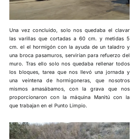
Una vez concluido, solo nos quedaba el clavar
las varillas que cortadas a 60 cm. y metidas 5
cm. el el hormigón con la ayuda de un taladro y
una broca pasamuros, servirían para refuerzo del
muro. Tras ello solo nos quedaba rellenar todos
los bloques, tarea que nos llevó una jornada y
una veintena de hormigoneras, que nosotros
mismos amasábamos, con la grava que nos
proporcionaron con la máquina Manitú con la
que trabajan en el Punto Limpio.