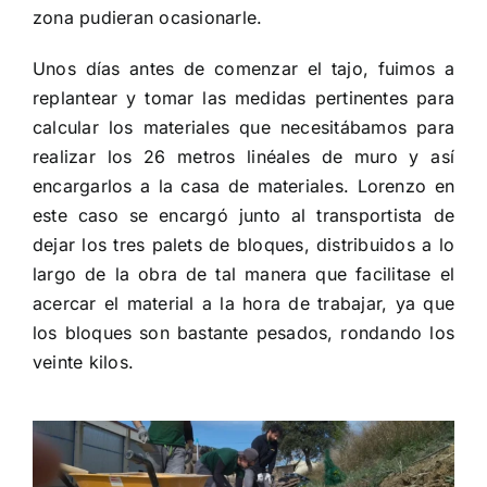
zona pudieran ocasionarle.
Unos días antes de comenzar el tajo, fuimos a
replantear y tomar las medidas pertinentes para
calcular los materiales que necesitábamos para
realizar los 26 metros linéales de muro y así
encargarlos a la casa de materiales. Lorenzo en
este caso se encargó junto al transportista de
dejar los tres palets de bloques, distribuidos a lo
largo de la obra de tal manera que facilitase el
acercar el material a la hora de trabajar, ya que
los bloques son bastante pesados, rondando los
veinte kilos.