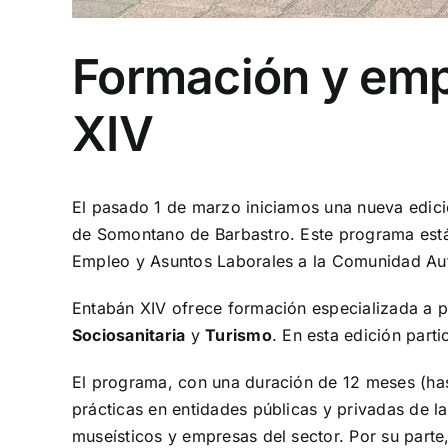
Formación y emp
XIV
El pasado 1 de marzo iniciamos una nueva edi
de Somontano de Barbastro. Este programa está 
Empleo y Asuntos Laborales a la Comunidad A
Entabán XIV ofrece formación especializada a p
Sociosanitaria
y
Turismo
. En esta edición parti
El programa, con una duración de 12 meses (has
prácticas en entidades públicas y privadas de la
museísticos y empresas del sector. Por su parte, 