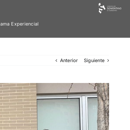
ama Experiencial
Anterior
Siguiente