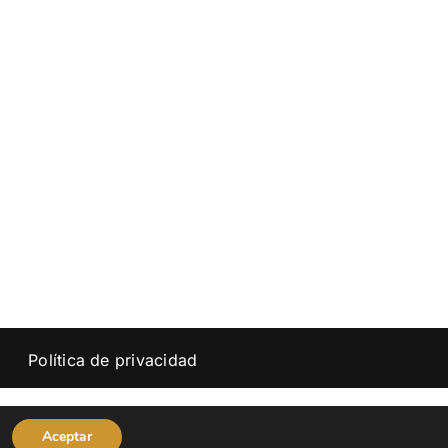
Política de privacidad
Aceptar